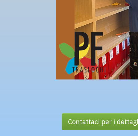
Contattaci per i dettagl