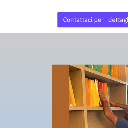
Contattaci per i dettagl