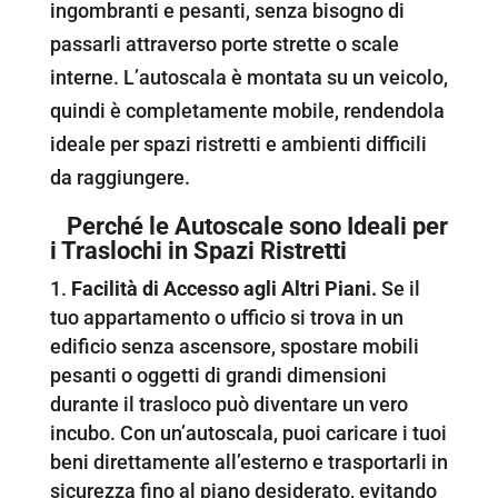
ingombranti e pesanti, senza bisogno di
passarli attraverso porte strette o scale
interne. L’autoscala è montata su un veicolo,
quindi è completamente mobile, rendendola
ideale per spazi ristretti e ambienti difficili
da raggiungere.
Perché le Autoscale sono Ideali per
i Traslochi in Spazi Ristretti
Facilità di Accesso agli Altri Piani.
Se il
tuo appartamento o ufficio si trova in un
edificio senza ascensore, spostare mobili
pesanti o oggetti di grandi dimensioni
durante il trasloco può diventare un vero
incubo. Con un’autoscala, puoi caricare i tuoi
beni direttamente all’esterno e trasportarli in
sicurezza fino al piano desiderato, evitando