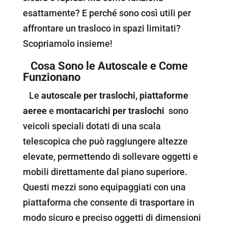
esattamente? E perché sono così utili per
affrontare un trasloco in spazi limitati?
Scopriamolo insieme!
Cosa Sono le Autoscale e Come
Funzionano
Le
autoscale
per traslochi, piattaforme
aeree
e
montacarichi per traslochi
sono
veicoli speciali dotati di una scala
telescopica che può raggiungere altezze
elevate, permettendo di sollevare oggetti e
mobili direttamente dal piano superiore.
Questi mezzi sono equipaggiati con una
piattaforma che consente di trasportare in
modo sicuro e preciso oggetti di dimensioni