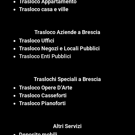
Trasloco Appartamento
Trasloco casa e ville
Trasloco Aziende a Brescia
Trasloco Uffici
Trasloco Negozi e Locali Pubblici
Trasloco Enti Pubblici
Traslochi Speciali a Brescia
Trasloco Opere D’Arte
Trasloco Casseforti
Trasloco Pianoforti
Altri Servizi
Deposito mobili