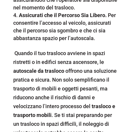
nel momento del trasloco.
Assicurati che il Percorso Sia Libero.
Per
consentire l’accesso al veicolo, assicurati
che il percorso sia sgombro e che ci sia
abbastanza spazio per l’autoscala.
Quando il tuo trasloco avviene in spazi
ristretti o in edifici senza ascensore, le
autoscale
da trasloco
offrono una soluzione
pratica e sicura. Non solo semplificano il
trasporto di mobili e oggetti pesanti, ma
riducono anche il rischio di danni e
velocizzano l’intero processo del
trasloco e
trasporto mobili
. Se ti stai preparando per
un trasloco in spazi difficili, il noleggio di