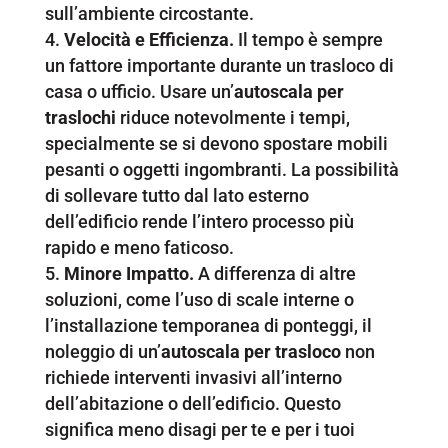
sull’ambiente circostante.
Velocità e Efficienza.
Il tempo è sempre
un fattore importante durante un trasloco di
casa o ufficio. Usare un’
autoscala per
traslochi
riduce notevolmente i tempi,
specialmente se si devono spostare mobili
pesanti o oggetti ingombranti. La possibilità
di sollevare tutto dal lato esterno
dell’edificio rende l’intero processo più
rapido e meno faticoso.
Minore Impatto.
A differenza di altre
soluzioni, come l’uso di scale interne o
l’installazione temporanea di ponteggi, il
noleggio di un’
autoscala per trasloco
non
richiede interventi invasivi all’interno
dell’abitazione o dell’edificio. Questo
significa meno disagi per te e per i tuoi