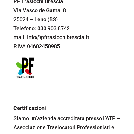
PF Traslochi Brescia
Via Vasco de Gama, 8
25024 – Leno (BS)
Telefono: 030 903 8742
mail: info@pftraslochibrescia.it
P.IVA 04602450985
Certificazioni
Siamo un’azienda accreditata presso l’ATP –
Associazione Traslocatori Professionisti e