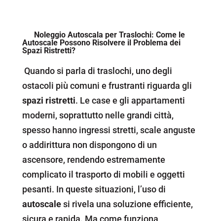
Noleggio Autoscala per Traslochi: Come le
Autoscale Possono Risolvere il Problema dei
Spazi Ristretti?
Quando si parla di traslochi, uno degli
ostacoli più comuni e frustranti riguarda gli
spazi ristretti
. Le case e gli appartamenti
moderni, soprattutto nelle grandi città,
spesso hanno ingressi stretti, scale anguste
o addirittura non dispongono di un
ascensore, rendendo estremamente
complicato il trasporto di mobili e oggetti
pesanti. In queste situazioni, l’uso di
autoscale
si rivela una soluzione efficiente,
sicura e rapida. Ma come funziona