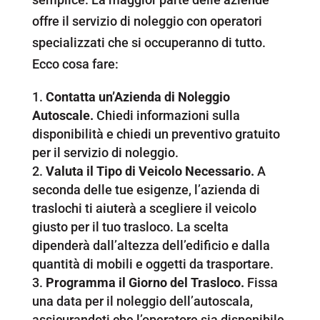
offre il servizio di noleggio con operatori
specializzati che si occuperanno di tutto.
Ecco cosa fare:
Contatta un’Azienda di Noleggio
Autoscale.
Chiedi informazioni sulla
disponibilità e chiedi un preventivo gratuito
per il servizio di noleggio.
Valuta il Tipo di Veicolo Necessario.
A
seconda delle tue esigenze, l’azienda di
traslochi ti aiuterà a scegliere il veicolo
giusto per il tuo trasloco. La scelta
dipenderà dall’altezza dell’edificio e dalla
quantità di mobili e oggetti da trasportare.
Programma il Giorno del Trasloco.
Fissa
una data per il noleggio dell’autoscala,
assicurandoti che l’operatore sia disponibile