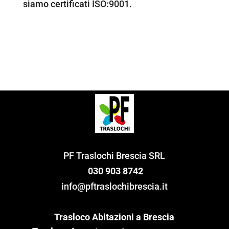
siamo certificati ISO:9001.
PF Traslochi Brescia SRL
030 903 8742
info@pftraslochibrescia.it
Trasloco Abitazioni a Brescia