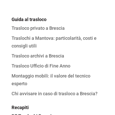
Guida al trasloco
Trasloco privato a Brescia
Traslochi a Mantova: particolarità, costi e
consigli utili
Trasloco archivi a Brescia
Trasloco Ufficio di Fine Anno
Montaggio mobili: il valore del tecnico
esperto
Chi avvisare in caso di trasloco a Brescia?
Recapiti