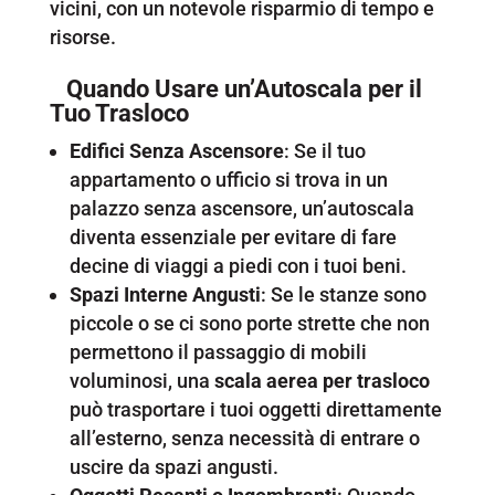
vicini, con un notevole risparmio di tempo e
risorse.
Quando Usare un’Autoscala per il
Tuo Trasloco
Edifici Senza Ascensore
: Se il tuo
appartamento o ufficio si trova in un
palazzo senza ascensore, un’autoscala
diventa essenziale per evitare di fare
decine di viaggi a piedi con i tuoi beni.
Spazi Interne Angusti
: Se le stanze sono
piccole o se ci sono porte strette che non
permettono il passaggio di mobili
voluminosi, una
scala aerea per trasloco
può trasportare i tuoi oggetti direttamente
all’esterno, senza necessità di entrare o
uscire da spazi angusti.