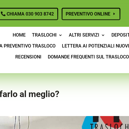
CHIAMA 030 903 8742
PREVENTIVO ONLINE
HOME
TRASLOCHI
ALTRI SERVIZI
DEPOSI
A PREVENTIVO TRASLOCO
LETTERA AI POTENZIALI NUOVI
RECENSIONI
DOMANDE FREQUENTI SUL TRASLOCO
farlo al meglio?