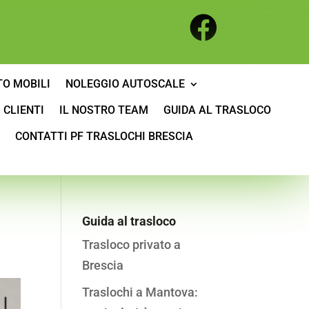

TO MOBILI
NOLEGGIO AUTOSCALE
 CLIENTI
IL NOSTRO TEAM
GUIDA AL TRASLOCO
CONTATTI PF TRASLOCHI BRESCIA
Guida al trasloco
Trasloco privato a
Brescia
Traslochi a Mantova: