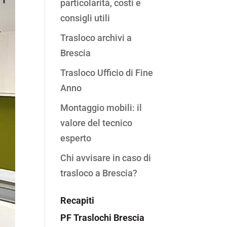
particolarità, costi e
consigli utili
Trasloco archivi a
Brescia
Trasloco Ufficio di Fine
Anno
Montaggio mobili: il
valore del tecnico
esperto
Chi avvisare in caso di
trasloco a Brescia?
Recapiti
PF Traslochi Brescia